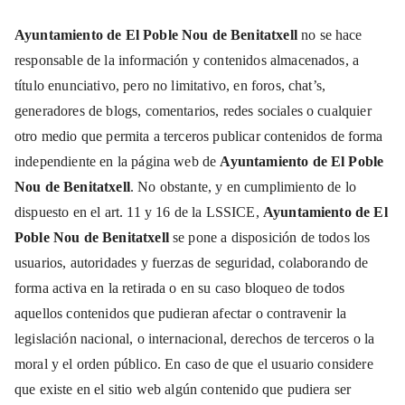
Ayuntamiento de El Poble Nou de Benitatxell
no se hace
responsable de la información y contenidos almacenados, a
título enunciativo, pero no limitativo, en foros, chat’s,
generadores de blogs, comentarios, redes sociales o cualquier
otro medio que permita a terceros publicar contenidos de forma
independiente en la página web de
Ayuntamiento de El Poble
Nou de Benitatxell
. No obstante, y en cumplimiento de lo
dispuesto en el art. 11 y 16 de la LSSICE,
Ayuntamiento de El
Poble Nou de Benitatxell
se pone a disposición de todos los
usuarios, autoridades y fuerzas de seguridad, colaborando de
forma activa en la retirada o en su caso bloqueo de todos
aquellos contenidos que pudieran afectar o contravenir la
legislación nacional, o internacional, derechos de terceros o la
moral y el orden público. En caso de que el usuario considere
que existe en el sitio web algún contenido que pudiera ser