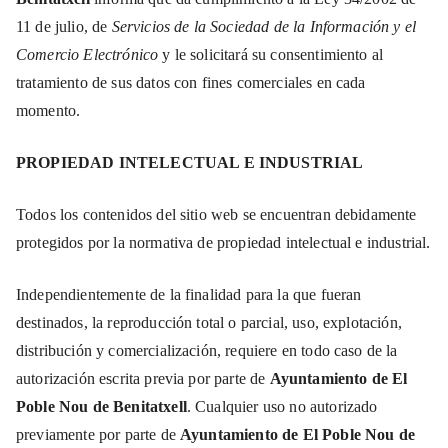
11 de julio, de
Servicios de la Sociedad de la Información y el
Comercio Electrónico
y le solicitará su consentimiento al
tratamiento de sus datos con fines comerciales en cada
momento.
PROPIEDAD INTELECTUAL E INDUSTRIAL
Todos los contenidos del sitio web se encuentran debidamente
protegidos por la normativa de propiedad intelectual e industrial.
Independientemente de la finalidad para la que fueran
destinados, la reproducción total o parcial, uso, explotación,
distribución y comercialización, requiere en todo caso de la
autorización escrita previa por parte de
Ayuntamiento de El
Poble Nou de Benitatxell
. Cualquier uso no autorizado
previamente por parte de
Ayuntamiento de El Poble Nou de