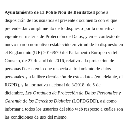
Ayuntamiento de El Poble Nou de Benitatxell
pone a
disposición de los usuarios el presente documento con el que
pretende dar cumplimiento de lo dispuesto por la normativa
vigente en materia de Protección de Datos, y en el contexto del
nuevo marco normativo establecido en virtud de lo dispuesto en
el Reglamento (UE) 2016/679 del Parlamento Europeo y del
Consejo, de 27 de abril de 2016, relativo a la protección de las
personas físicas en lo que respecta al tratamiento de datos
personales y a la libre circulación de estos datos (en adelante, el
RGPD), y la normativa nacional de 3/2018, de 5 de
diciembre,
Ley Orgánica de Protección de Datos Personales y
Garantía de los Derechos Digitales
(LOPDGDD), así como
informar a todos los usuarios del sitio web respecto a cuáles son
las condiciones de uso del mismo.