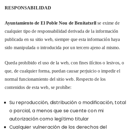
RESPONSABILIDAD
Ayuntamiento de El Poble Nou de Benitatxell
se exime de
cualquier tipo de responsabilidad derivada de la información
publicada en su sitio web, siempre que esta información haya
sido manipulada o introducida por un tercero ajeno al mismo.
Queda prohibido el uso de la web, con fines ilícitos o lesivos, o
que, de cualquier forma, puedan causar perjuicio o impedir el
normal funcionamiento del sitio web. Respecto de los
contenidos de esta web, se prohíbe:
Su reproducción, distribución o modificación, total
o parcial, a menos que se cuente con mi
autorización como legítimo titular
Cualquier vulneración de los derechos del