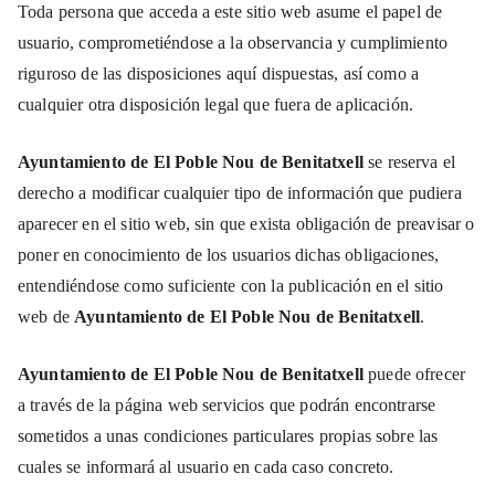
Toda persona que acceda a este sitio web asume el papel de
usuario, comprometiéndose a la observancia y cumplimiento
riguroso de las disposiciones aquí dispuestas, así como a
cualquier otra disposición legal que fuera de aplicación.
Ayuntamiento de El Poble Nou de Benitatxell
se reserva el
derecho a modificar cualquier tipo de información que pudiera
aparecer en el sitio web, sin que exista obligación de preavisar o
poner en conocimiento de los usuarios dichas obligaciones,
entendiéndose como suficiente con la publicación en el sitio
web de
Ayuntamiento de El Poble Nou de Benitatxell
.
Ayuntamiento de El Poble Nou de Benitatxell
puede ofrecer
a través de la página web servicios que podrán encontrarse
sometidos a unas condiciones particulares propias sobre las
cuales se informará al usuario en cada caso concreto.