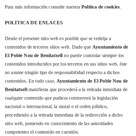
Para más información consulte nuestra
Política de cookies
.
POLÍTICA DE ENLACES
Desde el presente sitio web es posible que se redirija a
contenidos de terceros sitios web. Dado que
Ayuntamiento de
El Poble Nou de Benitatxell
no puede controlar siempre los
contenidos introducidos por los terceros en sus sitios web, éste
no asume ningún tipo de responsabilidad respecto a dichos
contenidos. En todo caso,
Ayuntamiento de El Poble Nou de
Benitatxell
manifiesta que procederá a la retirada inmediata de
cualquier contenido que pudiera contravenir la legislación
nacional o internacional, la moral o el orden público,
procediendo a la retirada inmediata de la redirección a dicho
sitio web, poniendo en conocimiento de las autoridades
competentes el contenido en cuestión.