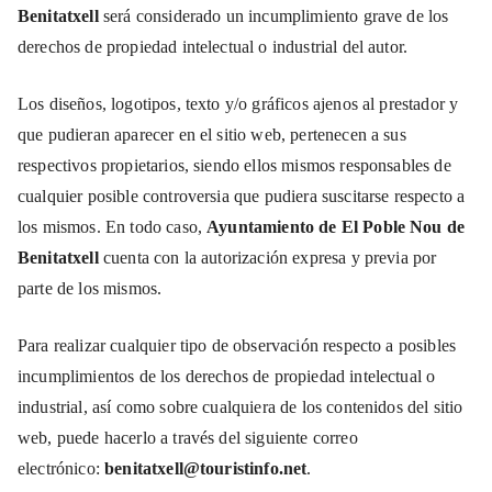
Benitatxell
será considerado un incumplimiento grave de los
derechos de propiedad intelectual o industrial del autor.
Los diseños, logotipos, texto y/o gráficos ajenos al prestador y
que pudieran aparecer en el sitio web, pertenecen a sus
respectivos propietarios, siendo ellos mismos responsables de
cualquier posible controversia que pudiera suscitarse respecto a
los mismos. En todo caso,
Ayuntamiento de El Poble Nou de
Benitatxell
cuenta con la autorización expresa y previa por
parte de los mismos.
Para realizar cualquier tipo de observación respecto a posibles
incumplimientos de los derechos de propiedad intelectual o
industrial, así como sobre cualquiera de los contenidos del sitio
web, puede hacerlo a través del siguiente correo
electrónico:
benitatxell@touristinfo.net
.