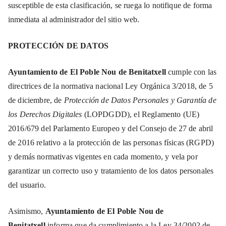
susceptible de esta clasificación, se ruega lo notifique de forma
inmediata al administrador del sitio web.
PROTECCIÓN DE DATOS
Ayuntamiento de El Poble Nou de Benitatxell
cumple con las
directrices de la normativa nacional Ley Orgánica 3/2018, de 5
de diciembre, de
Protección de Datos Personales y Garantía de
los Derechos Digitales
(LOPDGDD), el Reglamento (UE)
2016/679 del Parlamento Europeo y del Consejo de 27 de abril
de 2016 relativo a la protección de las personas físicas (RGPD)
y demás normativas vigentes en cada momento, y vela por
garantizar un correcto uso y tratamiento de los datos personales
del usuario.
Asimismo,
Ayuntamiento de El Poble Nou de
Benitatxell
informa que da cumplimiento a la Ley 34/2002 de