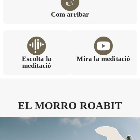
Com arribar
Escolta la
Mira la meditació
meditació
EL MORRO ROABIT