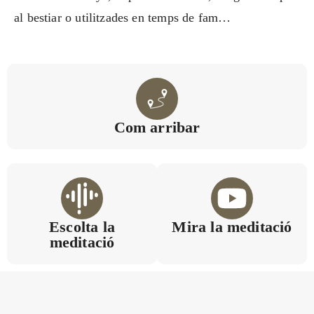
al bestiar o utilitzades en temps de fam…
Com arribar
Escolta la
Mira la meditació
meditació