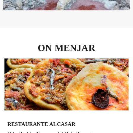
ON MENJAR
RESTAURANTE ALCASAR