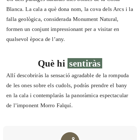
Blanca. La cala a què dona nom, la cova dels Arcs i la
falla geològica, considerada Monument Natural,
formen un conjunt impressionant per a visitar en
qualsevol època de l’any.
Què hi
sentiràs
Allí descobriràs la sensació agradable de la rompuda
de les ones sobre els cudols, podràs prendre el bany
en la cala i contemplaràs la panoràmica espectacular
de l’imponent Morro Falquí.