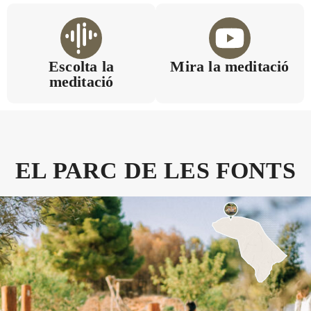
Escolta la
Mira la meditació
meditació
EL PARC DE LES FONTS