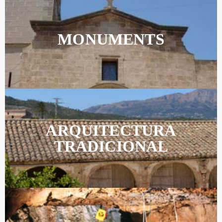
MONUMENTS
ARQUITECTURA
TRADICIONAL