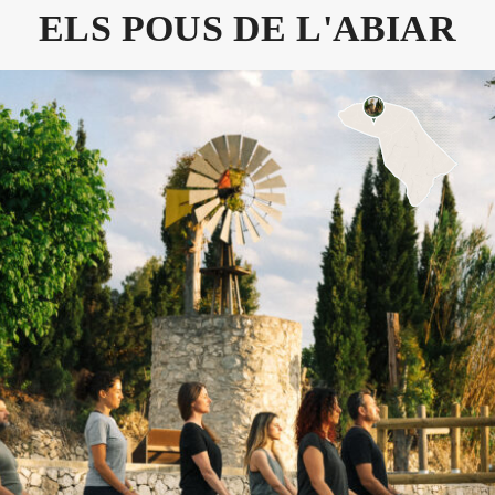
ELS POUS DE L'ABIAR