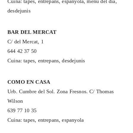
Cuina: tapes, entrepans, espanyola, menú del dia,
desdejunis
BAR DEL MERCAT
C/ del Mercat, 1
644 42 37 50
Cuina: tapes, entrepans, desdejunis
COMO EN CASA
Urb. Cumbre del Sol. Zona Fresnos. C/ Thomas
Wilson
639 77 10 35
Cuina: tapes, entrepans, espanyola