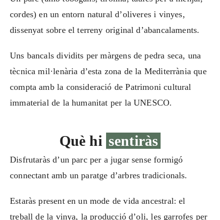
cordes) en un entorn natural d’oliveres i vinyes,
dissenyat sobre el terreny original d’abancalaments.
Uns bancals dividits per màrgens de pedra seca, una
tècnica mil·lenària d’esta zona de la Mediterrània que
compta amb la consideració de Patrimoni cultural
immaterial de la humanitat per la UNESCO.
Què hi
sentiràs
Disfrutaràs d’un parc per a jugar sense formigó
connectant amb un paratge d’arbres tradicionals.
Estaràs present en un mode de vida ancestral: el
treball de la vinya, la producció d’oli, les garrofes per