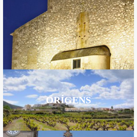
ORÍGENS