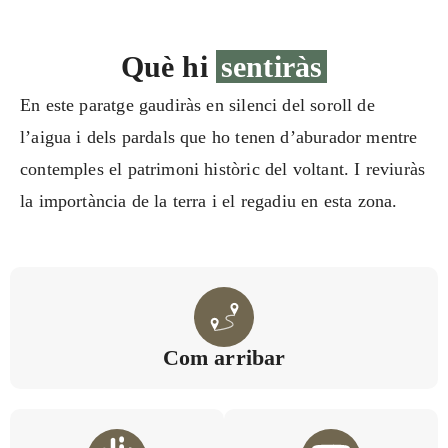
Què hi
sentiràs
En este paratge gaudiràs en silenci del soroll de
l’aigua i dels pardals que ho tenen d’aburador mentre
contemples el patrimoni històric del voltant. I reviuràs
la importància de la terra i el regadiu en esta zona.
Com arribar