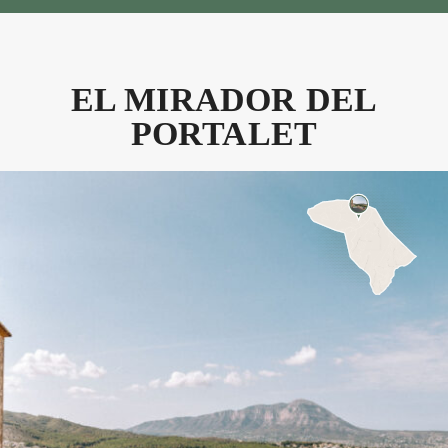
EL MIRADOR DEL
PORTALET