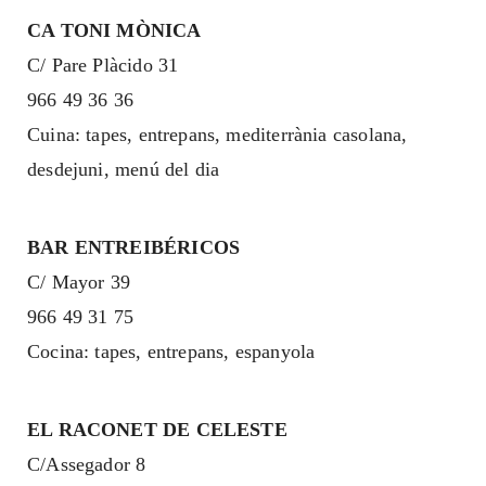
CA TONI MÒNICA
C/ Pare Plàcido 31
966 49 36 36
Cuina: tapes, entrepans, mediterrània casolana,
desdejuni, menú del dia
BAR ENTREIBÉRICOS
C/ Mayor 39
966 49 31 75
Cocina: tapes, entrepans, espanyola
EL RACONET DE CELESTE
C/Assegador 8