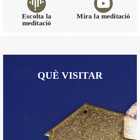
Escolta la
Mira la meditació
meditació
QUÈ VISITAR