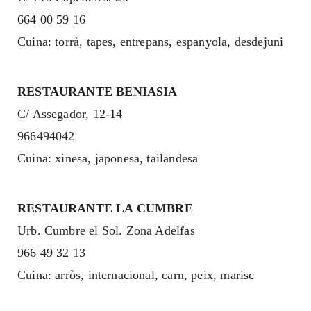
664 00 59 16
Cuina: torrà, tapes, entrepans, espanyola, desdejuni
RESTAURANTE BENIASIA
C/ Assegador, 12-14
966494042
Cuina: xinesa, japonesa, tailandesa
RESTAURANTE LA CUMBRE
Urb. Cumbre el Sol. Zona Adelfas
966 49 32 13
Cuina: arròs, internacional, carn, peix, marisc