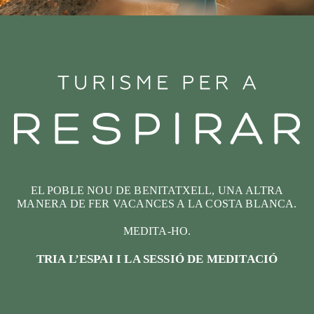
EL POBLE NOU DE BENITATXELL, UNA ALTRA
MANERA DE FER VACANCES A LA COSTA BLANCA.
MEDITA-HO.
TRIA L’ESPAI I LA SESSIÓ DE MEDITACIÓ