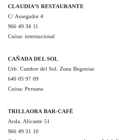
CLAUDIA’S RESTAURANTE
C/ Assegador 4
966 49 34 11
Cuina: internacional
CAÑADA DEL SOL
Urb. Cumbre del Sol. Zona Begonias
640 05 97 09
Cuina: Peruana
TRILLAORA BAR-CAFÉ
Avda. Alicante 51
966 49 31 10